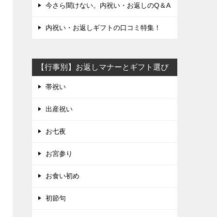
今さら聞けない。内祝い・お返しのQ＆A
内祝い・お返しギフトの口コミ特集！
【行事別】お返しマナーとギフト選び
帯祝い
出産祝い
お七夜
お宮参り
お食い初め
初節句