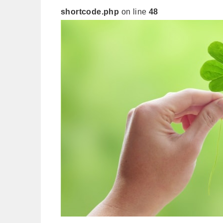
shortcode.php
on line
48