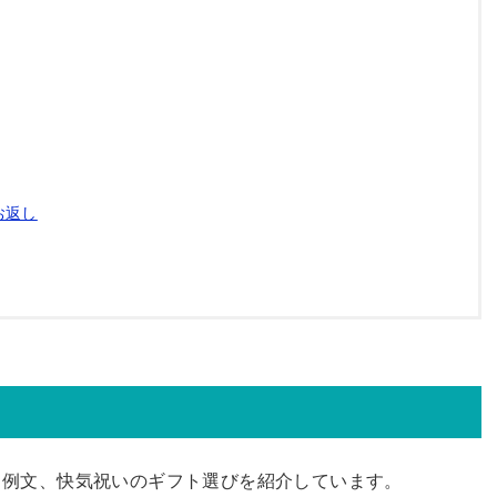
お返し
、例文、快気祝いのギフト選びを紹介しています。