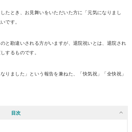
をしたとき、お見舞いをいただいた方に「元気になりまし
祝いです。
ものと勘違いされる方がいますが、退院祝いとは、退院され
渡しするものです。
になりました」という報告を兼ねた、「快気祝」「全快祝」
目次