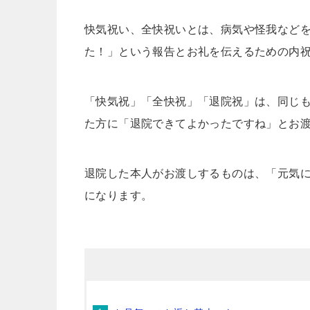
快気祝い、全快祝いとは、病気や怪我など
た！」という報告とお礼を伝えるための内
「快気祝」「全快祝」「退院祝」は、同じ
た方に「退院できてよかったですね」とお
退院した本人がお渡しするものは、「元気
になります。