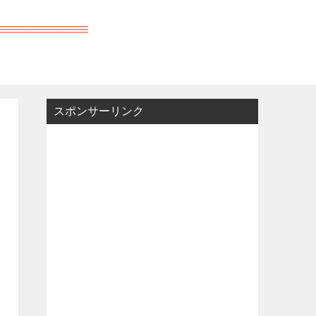
スポンサーリンク