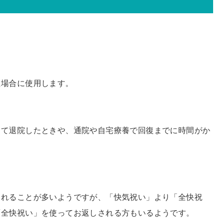
た場合に使用します。
って退院したときや、通院や自宅療養で回復までに時間がか
されることが多いようですが、「快気祝い」より「全快祝
「全快祝い」を使ってお返しされる方もいるようです。