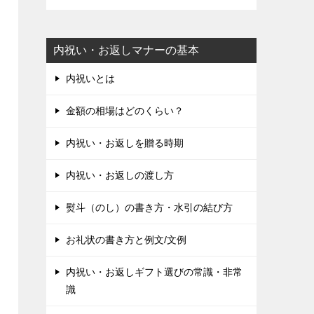
内祝い・お返しマナーの基本
内祝いとは
金額の相場はどのくらい？
内祝い・お返しを贈る時期
内祝い・お返しの渡し方
熨斗（のし）の書き方・水引の結び方
お礼状の書き方と例文/文例
内祝い・お返しギフト選びの常識・非常
識