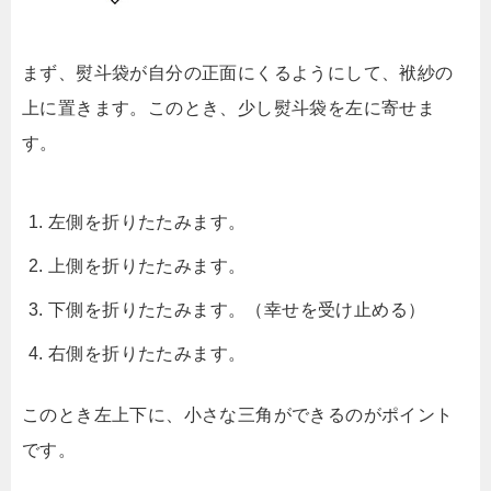
まず、熨斗袋が自分の正面にくるようにして、袱紗の
上に置きます。このとき、少し熨斗袋を左に寄せま
す。
左側を折りたたみます。
上側を折りたたみます。
下側を折りたたみます。（幸せを受け止める）
右側を折りたたみます。
このとき左上下に、小さな三角ができるのがポイント
です。