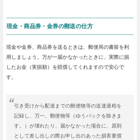
現金・商品券・金券の郵送の仕方
現金や金券、商品券を送るときは、郵便局の書留を利
用しましょう。万が一届かなかったときに、実際に損
したお金（実損額）を賠償してくれますので安心で
す。
引き受けから配達までの郵便物等の送達過程を
記録し、万一、郵便物等（ゆうパックを除きま
す。）が壊れたり、届かなかった場合に、原則
として差し出しの際お申し出のあった損害要償