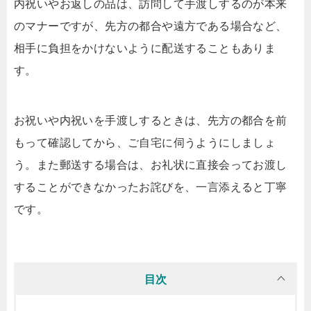
内祝いやお返しの品は、訪問して手渡しするのが本来
のマナーですが、先方の都合や遠方である場合など、
相手に負担をかけないように配送することもありま
す。
お祝いや内祝いを手渡しするときは、先方の都合を前
もって確認してから、ご自宅に伺うようにしましょ
う。また郵送する場合は、お礼状に直接会ってお渡し
することができなかったお詫びを、一言添えると丁寧
です。
目次