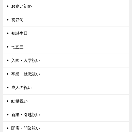
お食い初め
初節句
初誕生日
七五三
入園・入学祝い
卒業・就職祝い
成人の祝い
結婚祝い
新築・引越祝い
開店・開業祝い