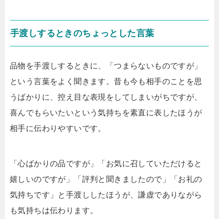
手渡しするときのちょっとした言葉
品物を手渡しするときに、「つまらないものですが」
という言葉をよく聞きます。昔も今も相手のことを思
うばかりに、控え目な表現をしてしまいがちですが、
喜んでもらいたいという気持ちを素直に表したほうが
相手に伝わりやすいです。
「心ばかりの品ですが」「お気に召していただけると
嬉しいのですが」「評判と聞きましたので」「お礼の
気持ちです」と手渡ししたほうが、謙虚でありながら
も気持ちは伝わります。