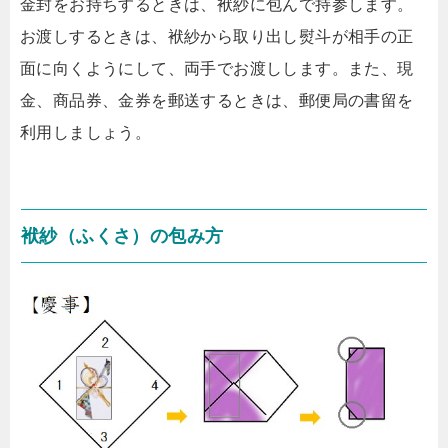
金封をお持ちするときは、袱紗に包んで持参します。
お渡しするときは、袱紗から取り出し熨斗が相手の正
面に向くようにして、両手でお渡しします。また、現
金、商品券、金券を郵送するときは、郵便局の書留を
利用しましょう。
袱紗（ふくさ）の包み方