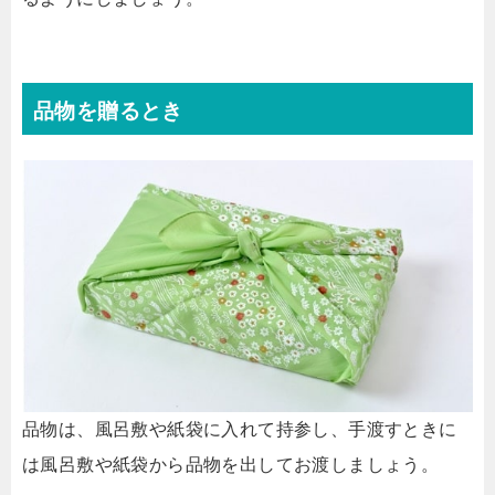
品物を贈るとき
品物は、風呂敷や紙袋に入れて持参し、手渡すときに
は風呂敷や紙袋から品物を出してお渡しましょう。