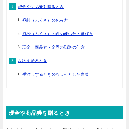
現金や商品券を贈るとき
袱紗（ふくさ）の包み方
袱紗（ふくさ）の色の使い分・選び方
現金・商品券・金券の郵送の仕方
品物を贈るとき
手渡しするときのちょっとした言葉
現金や商品券を贈るとき