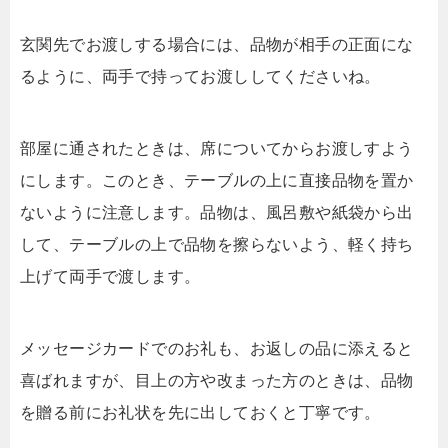
玄関先でお渡しする場合には、品物が相手の正面にな
るように、両手で持ってお渡ししてくださいね。
部屋に通されたときは、席についてからお渡しすよう
にします。このとき、テーブルの上に直接品物を置か
ないように注意します。品物は、風呂敷や紙袋から出
して、テーブルの上で品物を擦らないよう、軽く持ち
上げて両手で渡します。
メッセージカードでのお礼も、お返しの品に添えると
喜ばれますが、目上の方や改まった方のときは、品物
を贈る前にお礼状を先に出しておくと丁寧です。