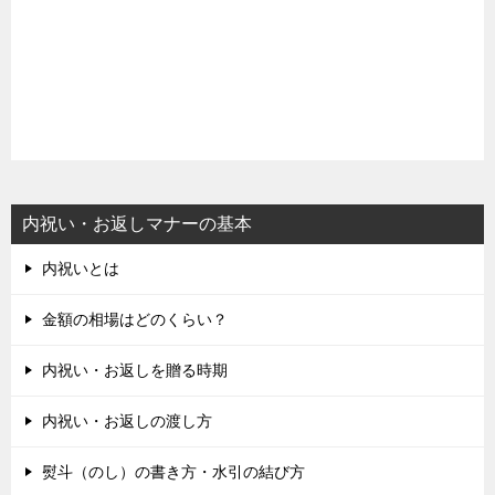
内祝い・お返しマナーの基本
内祝いとは
金額の相場はどのくらい？
内祝い・お返しを贈る時期
内祝い・お返しの渡し方
熨斗（のし）の書き方・水引の結び方