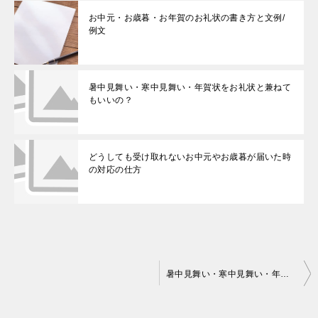
お中元・お歳暮・お年賀のお礼状の書き方と文例/
例文
暑中見舞い・寒中見舞い・年賀状をお礼状と兼ねて
もいいの？
どうしても受け取れないお中元やお歳暮が届いた時
の対応の仕方
投
暑中見舞い・寒中見舞い・年賀状をお礼状と兼ねてもいいの？
稿
ナ