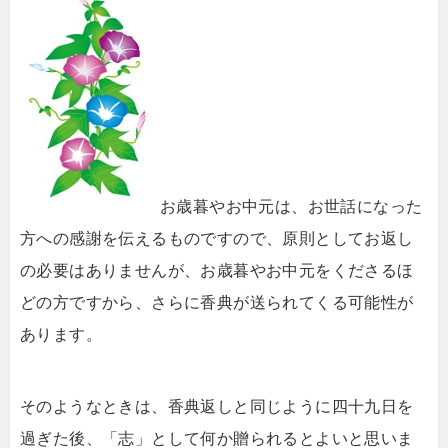
お歳暮やお中元は、お世話になった
方への感謝を伝えるものですので、原則としてお返し
の必要はありませんが、お歳暮やお中元をくださるほ
どの方ですから、さらに香典が送られてくる可能性が
あります。
そのようなときは、香典返しと同じように四十九日を
過ぎた後、「志」として何か贈られるとよいと思いま