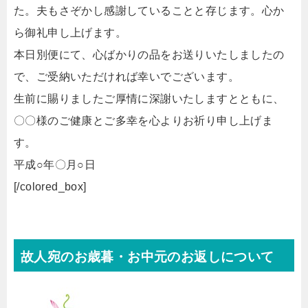
た。夫もさぞかし感謝していることと存じます。心か
ら御礼申し上げます。
本日別便にて、心ばかりの品をお送りいたしましたの
で、ご受納いただければ幸いでございます。
生前に賜りましたご厚情に深謝いたしますとともに、
〇〇様のご健康とご多幸を心よりお祈り申し上げま
す。
平成○年〇月○日
[/colored_box]
故人宛のお歳暮・お中元のお返しについて