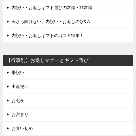
内祝い・お返しギフト選びの常識・非常識
今さら聞けない。内祝い・お返しのQ＆A
内祝い・お返しギフトの口コミ特集！
【行事別】お返しマナーとギフト選び
帯祝い
出産祝い
お七夜
お宮参り
お食い初め