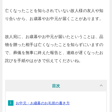
亡くなったことを知らされていない故人様の友人や知
り合いから、お歳暮やお中元が届くことがあります。
故人宛に、お歳暮やお中元が届いたということは、品
物を贈った相手は亡くなったことを知らずにいますの
で、葬儀を無事に終えた報告と、連絡が遅くなったお
詫びを手紙やはがきで伝えてくださいね。
目次
お中元・お歳暮のお礼状の書き方