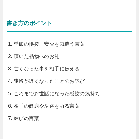
書き方のポイント
季節の挨拶、安否を気遣う言葉
頂いた品物へのお礼
亡くなった事を相手に伝える
連絡が遅くなったことのお詫び
これまでお世話になった感謝の気持ち
相手の健康や活躍を祈る言葉
結びの言葉